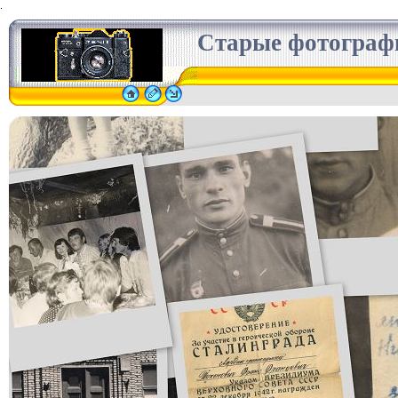
.
Старые фотограф