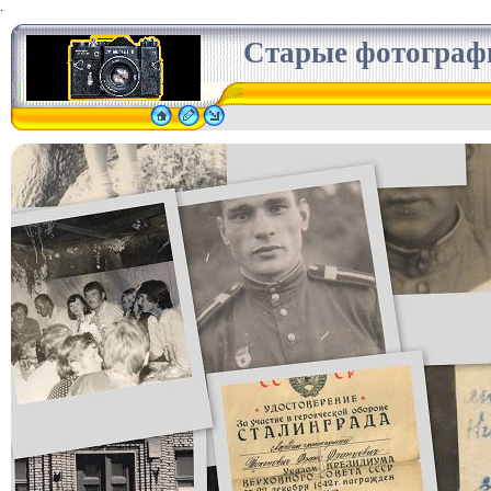
.
Старые фотограф