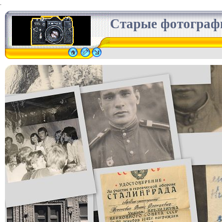
.
Старые фотограф