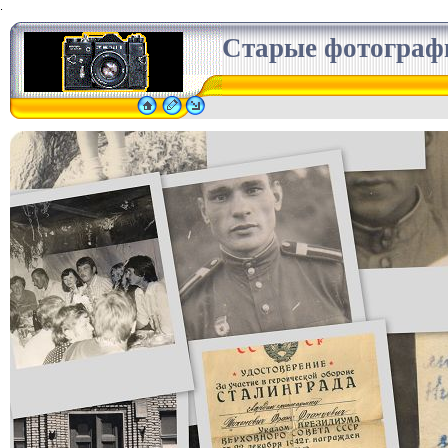
.
Старые фотограф