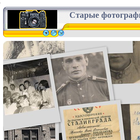
.
Старые фотограф