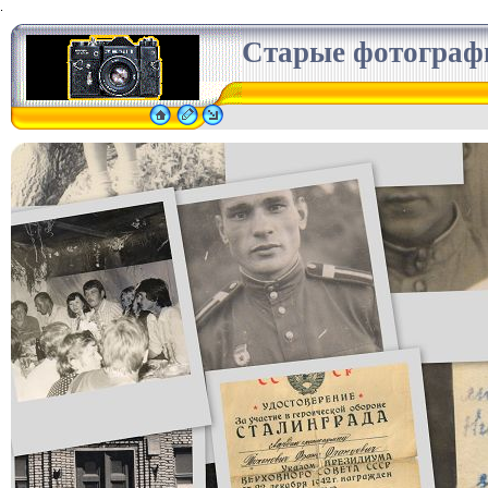
.
Старые фотограф