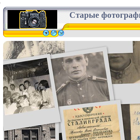
.
Старые фотограф